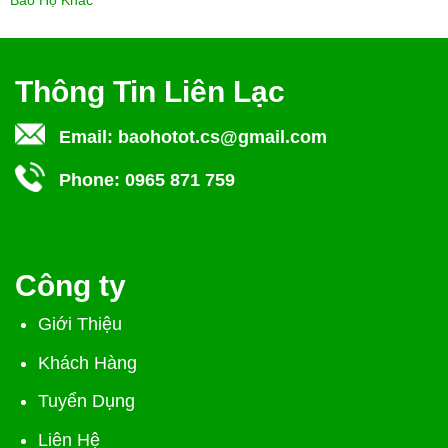
Bảo Hộ Khác
Thông Tin Liên Lạc
Email:
baohotot.cs@gmail.com
Phone:
0965 871 759
Công ty
Giới Thiệu
Khách Hàng
Tuyển Dụng
Liên Hệ