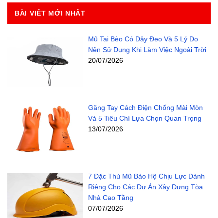
BÀI VIẾT MỚI NHẤT
Mũ Tai Bèo Có Dây Đeo Và 5 Lý Do
Nên Sử Dụng Khi Làm Việc Ngoài Trời
20/07/2026
Găng Tay Cách Điện Chống Mài Mòn
Và 5 Tiêu Chí Lựa Chọn Quan Trọng
13/07/2026
7 Đặc Thù Mũ Bảo Hộ Chịu Lực Dành
Riêng Cho Các Dự Án Xây Dựng Tòa
Nhà Cao Tầng
07/07/2026