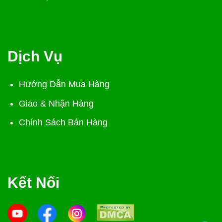
Dịch Vụ
Hướng Dẫn Mua Hàng
Giao & Nhận Hàng
Chính Sách Bán Hàng
Kết Nối