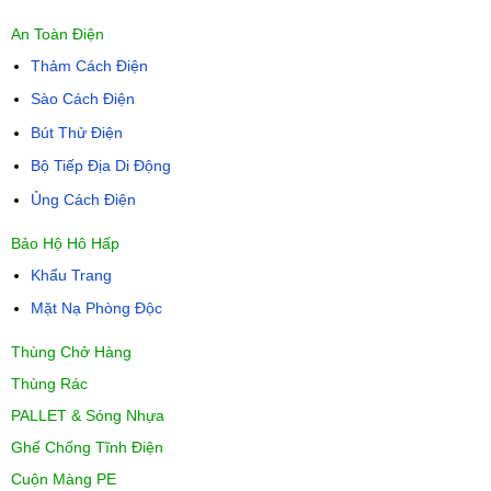
An Toàn Điện
Thảm Cách Điện
Sào Cách Điện
Bút Thử Điện
Bộ Tiếp Địa Di Động
Ủng Cách Điện
Bảo Hộ Hô Hấp
Khẩu Trang
Mặt Nạ Phòng Độc
Thùng Chở Hàng
Thùng Rác
PALLET & Sóng Nhựa
Ghế Chống Tĩnh Điện
Cuộn Màng PE