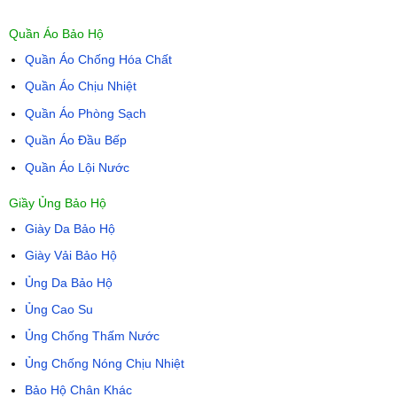
Quần Áo Bảo Hộ
Quần Áo Chống Hóa Chất
Quần Áo Chịu Nhiệt
Quần Áo Phòng Sạch
Quần Áo Đầu Bếp
Quần Áo Lội Nước
Giầy Ủng Bảo Hộ
Giày Da Bảo Hộ
Giày Vải Bảo Hộ
Ủng Da Bảo Hộ
Ủng Cao Su
Ủng Chống Thấm Nước
Ủng Chống Nóng Chịu Nhiệt
Bảo Hộ Chân Khác