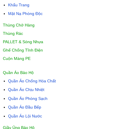
Khẩu Trang
Mặt Nạ Phòng Độc
Thùng Chở Hàng
Thùng Rác
PALLET & Sóng Nhựa
Ghế Chống Tĩnh Điện
Cuộn Màng PE
Quần Áo Bảo Hộ
Quần Áo Chống Hóa Chất
Quần Áo Chịu Nhiệt
Quần Áo Phòng Sạch
Quần Áo Đầu Bếp
Quần Áo Lội Nước
Giầy Ủng Bảo Hộ