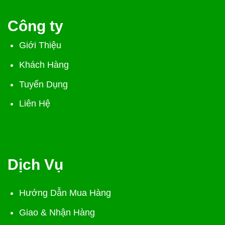
Công ty
Giới Thiệu
Khách Hàng
Tuyển Dụng
Liên Hệ
Dịch Vụ
Hướng Dẫn Mua Hàng
Giao & Nhận Hàng