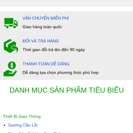
VẬN CHUYỂN MIỄN PHÍ
Giao hàng toàn quốc
ĐỔI VÀ TRẢ HÀNG
Thời gian đỗi trả lên đến 90 ngày
THANH TOÁN DỄ DÀNG
Dễ dàng lựa chọn phương thức phù hợp
DANH MỤC SẢN PHẨM TIÊU BIỂU
Thiết Bị Giao Thông
Gương Cầu Lồi