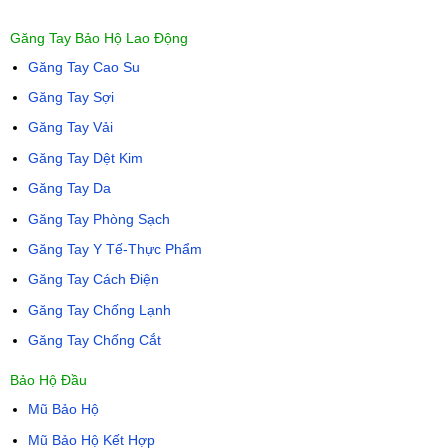
Găng Tay Bảo Hộ Lao Động
Găng Tay Cao Su
Găng Tay Sợi
Găng Tay Vải
Găng Tay Dệt Kim
Găng Tay Da
Găng Tay Phòng Sạch
Găng Tay Y Tế-Thực Phẩm
Găng Tay Cách Điện
Găng Tay Chống Lạnh
Găng Tay Chống Cắt
Bảo Hộ Đầu
Mũ Bảo Hộ
Mũ Bảo Hộ Kết Hợp