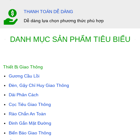
THANH TOÁN DỄ DÀNG
Dễ dàng lựa chọn phương thức phù hợp
DANH MỤC SẢN PHẨM TIÊU BIỂU
Thiết Bị Giao Thông
Gương Cầu Lồi
Đèn, Gậy Chỉ Huy Giao Thông
Dải Phân Cách
Cọc Tiêu Giao Thông
Rào Chắn An Toàn
Đinh Gắn Mặt Đường
Biển Báo Giao Thông