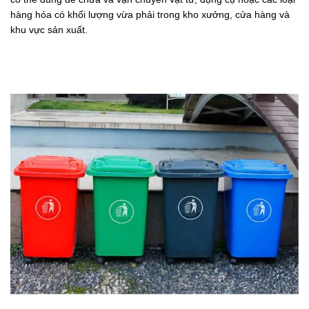
hàng hóa có khối lượng vừa phải trong kho xưởng, cửa hàng và
khu vực sản xuất.