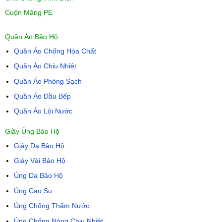
Cuộn Màng PE
Quần Áo Bảo Hộ
Quần Áo Chống Hóa Chất
Quần Áo Chịu Nhiệt
Quần Áo Phòng Sạch
Quần Áo Đầu Bếp
Quần Áo Lội Nước
Giầy Ủng Bảo Hộ
Giày Da Bảo Hộ
Giày Vải Bảo Hộ
Ủng Da Bảo Hộ
Ủng Cao Su
Ủng Chống Thấm Nước
Ủng Chống Nóng Chịu Nhiệt