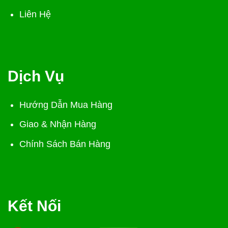
Liên Hệ
Dịch Vụ
Hướng Dẫn Mua Hàng
Giao & Nhận Hàng
Chính Sách Bán Hàng
Kết Nối