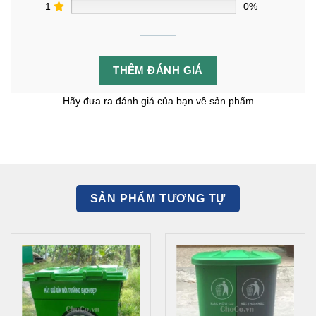
1
0%
THÊM ĐÁNH GIÁ
Hãy đưa ra đánh giá của bạn về sản phẩm
SẢN PHẨM TƯƠNG TỰ