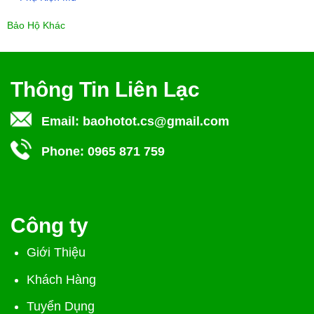
Bảo Hộ Khác
Thông Tin Liên Lạc
Email:
baohotot.cs@gmail.com
Phone:
0965 871 759
Công ty
Giới Thiệu
Khách Hàng
Tuyển Dụng