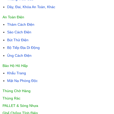
Dây, Đai, Khóa An Toàn, Khác
An Toàn Điện
Thảm Cách Điện
Sào Cách Điện
Bút Thử Điện
Bộ Tiếp Địa Di Động
Ủng Cách Điện
Bảo Hộ Hô Hấp
Khẩu Trang
Mặt Nạ Phòng Độc
Thùng Chở Hàng
Thùng Rác
PALLET & Sóng Nhựa
Ghế Chống Tĩnh Điện