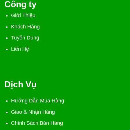
Công ty
Giới Thiệu
Khách Hàng
Tuyển Dụng
Liên Hệ
Dịch Vụ
Hướng Dẫn Mua Hàng
Giao & Nhận Hàng
Chính Sách Bán Hàng