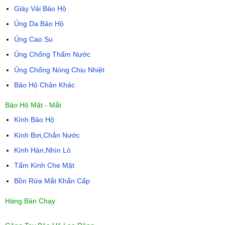
Giày Vải Bảo Hộ
Ủng Da Bảo Hộ
Ủng Cao Su
Ủng Chống Thấm Nước
Ủng Chống Nóng Chịu Nhiệt
Bảo Hộ Chân Khác
Bảo Hộ Mặt - Mắt
Kính Bảo Hộ
Kính Bơi,Chắn Nước
Kính Hàn,Nhìn Lò
Tấm Kính Che Mặt
Bồn Rửa Mắt Khẩn Cấp
Hàng Bán Chạy