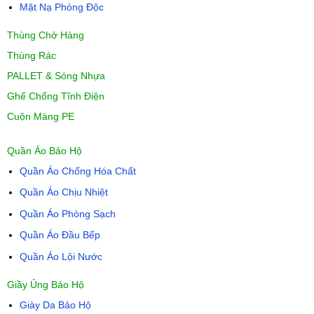
Mặt Nạ Phòng Độc
Thùng Chở Hàng
Thùng Rác
PALLET & Sóng Nhựa
Ghế Chống Tĩnh Điện
Cuộn Màng PE
Quần Áo Bảo Hộ
Quần Áo Chống Hóa Chất
Quần Áo Chịu Nhiệt
Quần Áo Phòng Sạch
Quần Áo Đầu Bếp
Quần Áo Lội Nước
Giầy Ủng Bảo Hộ
Giày Da Bảo Hộ