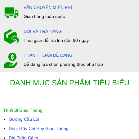
VẬN CHUYỂN MIỄN PHÍ
Giao hàng toàn quốc
ĐỔI VÀ TRẢ HÀNG
Thời gian đỗi trả lên đến 90 ngày
THANH TOÁN DỄ DÀNG
Dễ dàng lựa chọn phương thức phù hợp
DANH MỤC SẢN PHẨM TIÊU BIỂU
Thiết Bị Giao Thông
Gương Cầu Lồi
Đèn, Gậy Chỉ Huy Giao Thông
Dải Phân Cách