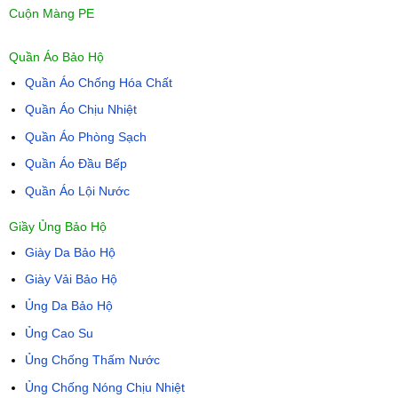
Cuộn Màng PE
Quần Áo Bảo Hộ
Quần Áo Chống Hóa Chất
Quần Áo Chịu Nhiệt
Quần Áo Phòng Sạch
Quần Áo Đầu Bếp
Quần Áo Lội Nước
Giầy Ủng Bảo Hộ
Giày Da Bảo Hộ
Giày Vải Bảo Hộ
Ủng Da Bảo Hộ
Ủng Cao Su
Ủng Chống Thấm Nước
Ủng Chống Nóng Chịu Nhiệt