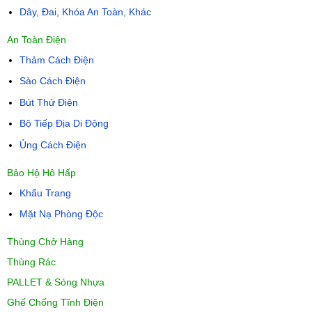
Dây, Đai, Khóa An Toàn, Khác
An Toàn Điện
Thảm Cách Điện
Sào Cách Điện
Bút Thử Điện
Bộ Tiếp Địa Di Động
Ủng Cách Điện
Bảo Hộ Hô Hấp
Khẩu Trang
Mặt Nạ Phòng Độc
Thùng Chở Hàng
Thùng Rác
PALLET & Sóng Nhựa
Ghế Chống Tĩnh Điện