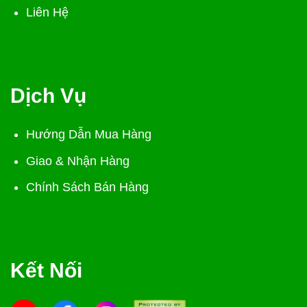
Liên Hệ
Dịch Vụ
Hướng Dẫn Mua Hàng
Giao & Nhận Hàng
Chính Sách Bán Hàng
Kết Nối