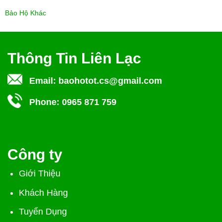
Bảo Hộ Khác
Thông Tin Liên Lạc
Email:
baohotot.cs@gmail.com
Phone:
0965 871 759
Công ty
Giới Thiệu
Khách Hàng
Tuyển Dụng