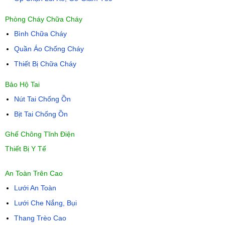
Phòng Cháy Chữa Cháy
Bình Chữa Cháy
Quần Áo Chống Cháy
Thiết Bị Chữa Cháy
Bảo Hộ Tai
Nút Tai Chống Ồn
Bịt Tai Chống Ồn
Ghế Chông Tĩnh Điện
Thiết Bị Y Tế
An Toàn Trên Cao
Lưới An Toàn
Lưới Che Nắng, Bụi
Thang Trèo Cao