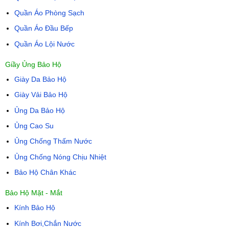
Quần Áo Phòng Sạch
Quần Áo Đầu Bếp
Quần Áo Lội Nước
Giầy Ủng Bảo Hộ
Giày Da Bảo Hộ
Giày Vải Bảo Hộ
Ủng Da Bảo Hộ
Ủng Cao Su
Ủng Chống Thấm Nước
Ủng Chống Nóng Chịu Nhiệt
Bảo Hộ Chân Khác
Bảo Hộ Mặt - Mắt
Kính Bảo Hộ
Kính Bơi,Chắn Nước