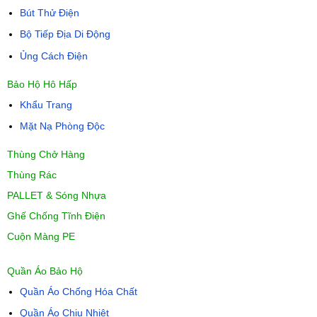
Bút Thử Điện
Bộ Tiếp Địa Di Động
Ủng Cách Điện
Bảo Hộ Hô Hấp
Khẩu Trang
Mặt Nạ Phòng Độc
Thùng Chở Hàng
Thùng Rác
PALLET & Sóng Nhựa
Ghế Chống Tĩnh Điện
Cuộn Màng PE
Quần Áo Bảo Hộ
Quần Áo Chống Hóa Chất
Quần Áo Chịu Nhiệt