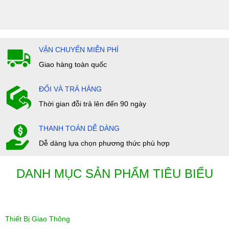
VẬN CHUYỂN MIỄN PHÍ
Giao hàng toàn quốc
ĐỔI VÀ TRẢ HÀNG
Thời gian đỗi trả lên đến 90 ngày
THANH TOÁN DỄ DÀNG
Dễ dàng lựa chọn phương thức phù hợp
DANH MỤC SẢN PHẨM TIÊU BIỂU
Thiết Bị Giao Thông