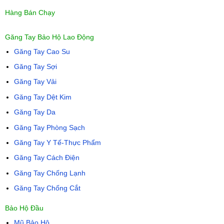
Hàng Bán Chạy
Găng Tay Bảo Hộ Lao Động
Găng Tay Cao Su
Găng Tay Sợi
Găng Tay Vải
Găng Tay Dệt Kim
Găng Tay Da
Găng Tay Phòng Sạch
Găng Tay Y Tế-Thực Phẩm
Găng Tay Cách Điện
Găng Tay Chống Lạnh
Găng Tay Chống Cắt
Bảo Hộ Đầu
Mũ Bảo Hộ