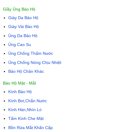
Giầy Ủng Bảo Hộ
Giày Da Bảo Hộ
Giày Vải Bảo Hộ
Ủng Da Bảo Hộ
Ủng Cao Su
Ủng Chống Thấm Nước
Ủng Chống Nóng Chịu Nhiệt
Bảo Hộ Chân Khác
Bảo Hộ Mặt - Mắt
Kính Bảo Hộ
Kính Bơi,Chắn Nước
Kính Hàn,Nhìn Lò
Tấm Kính Che Mặt
Bồn Rửa Mắt Khẩn Cấp