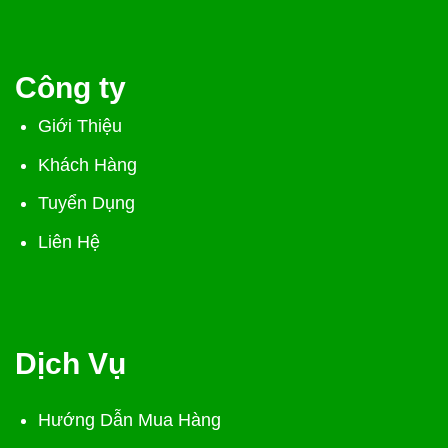
Công ty
Giới Thiệu
Khách Hàng
Tuyển Dụng
Liên Hệ
Dịch Vụ
Hướng Dẫn Mua Hàng