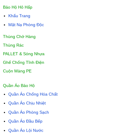
Bảo Hộ Hô Hấp
Khẩu Trang
Mặt Nạ Phòng Độc
Thùng Chở Hàng
Thùng Rác
PALLET & Sóng Nhựa
Ghế Chống Tĩnh Điện
Cuộn Màng PE
Quần Áo Bảo Hộ
Quần Áo Chống Hóa Chất
Quần Áo Chịu Nhiệt
Quần Áo Phòng Sạch
Quần Áo Đầu Bếp
Quần Áo Lội Nước